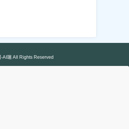
端 All Rights Reserved