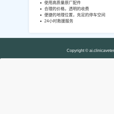
使用高质量原厂配件
合理的价格，透明的收费
便捷的地理位置，充足的停车空间
24小时救援服务
Copyright © ai.clini