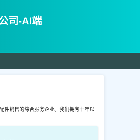
司-AI端
和配件销售的综合服务企业。我们拥有十年以