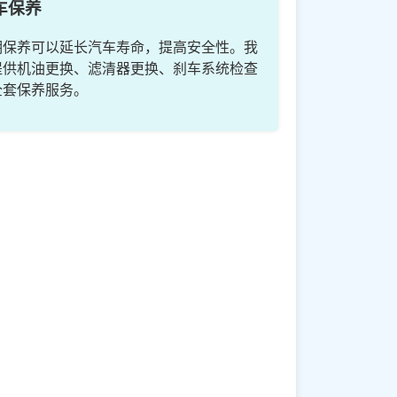
车保养
期保养可以延长汽车寿命，提高安全性。我
提供机油更换、滤清器更换、刹车系统检查
全套保养服务。