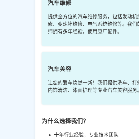
汽车维修
提供全方位的汽车维修服务，包括发动机
修、变速箱维修、电气系统维修等。我们
师拥有多年经验，使用原厂配件。
汽车美容
让您的爱车焕然一新！我们提供洗车、打
内饰清洁、漆面护理等专业汽车美容服务
为什么选择我们？
十年行业经验，专业技术团队