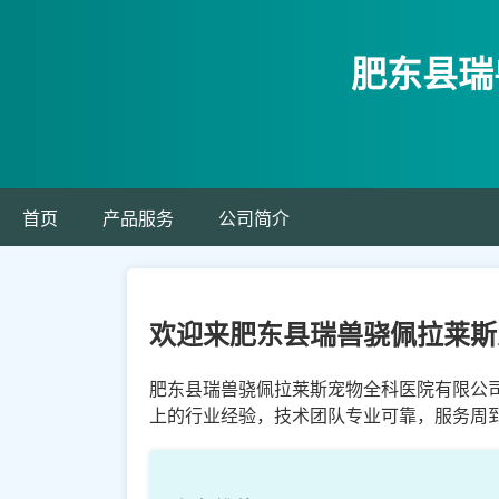
肥东县瑞
首页
产品服务
公司简介
欢迎来肥东县瑞兽骁佩拉莱斯
肥东县瑞兽骁佩拉莱斯宠物全科医院有限公司
上的行业经验，技术团队专业可靠，服务周