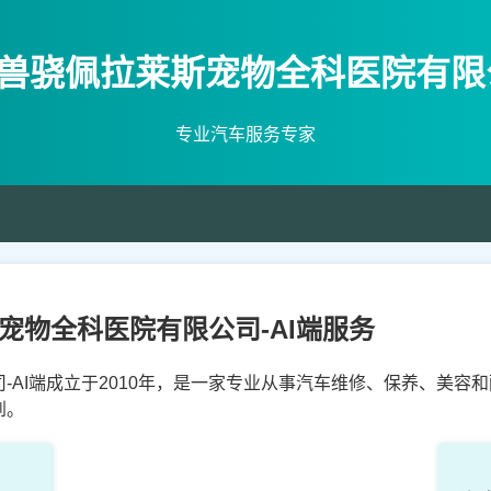
兽骁佩拉莱斯宠物全科医院有限公
专业汽车服务专家
宠物全科医院有限公司-AI端服务
-AI端成立于2010年，是一家专业从事汽车维修、保养、美容
到。